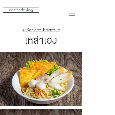
neofoodstyling
< Back to Portfolio
เหล่าเฮง